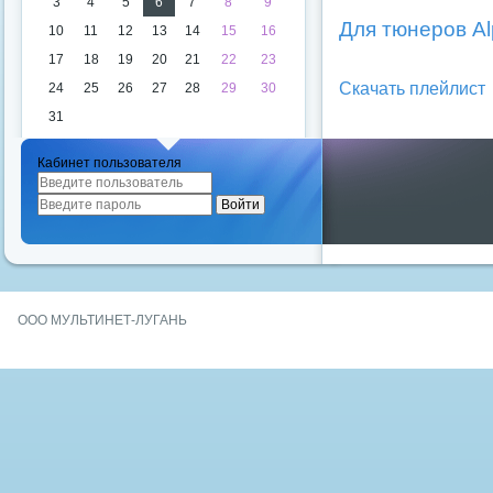
3
4
5
6
7
8
9
Для тюнеров A
10
11
12
13
14
15
16
17
18
19
20
21
22
23
Скачать плейлист
24
25
26
27
28
29
30
31
Кабинет пользователя
ООО МУЛЬТИНЕТ-ЛУГАНЬ