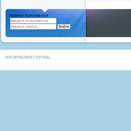
Кабинет пользователя
ООО МУЛЬТИНЕТ-ЛУГАНЬ